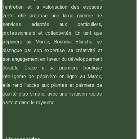
l’entretien et la valorisation des espaces
verts, elle propose une large gamme de
services adaptés aux particuliers,
professionnels et collectivités. En tant que
pépinière au Maroc, Bouhinia Blanche se
distingue par son expertise, sa créativité et
son engagement en faveur du développement
durable. Grâce à sa première boutique
intelligente de pépinière en ligne au Maroc,
elle rend l’accès aux plantes et palmiers de
qualité plus simple, avec une livraison rapide
partout dans le royaume.