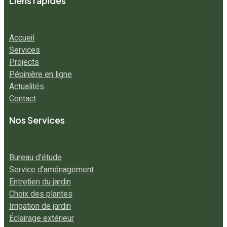
Liens rapides
Accueil
Services
Projects
Pépinière en ligne
Actualités
Contact
Nos Services
Bureau d’étude
Service d'aménagement
Entretien du jardin
Choix des plantes
Irrigation de jardin
Éclairage extérieur