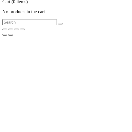
Cart
(0 items)
No products in the cart.