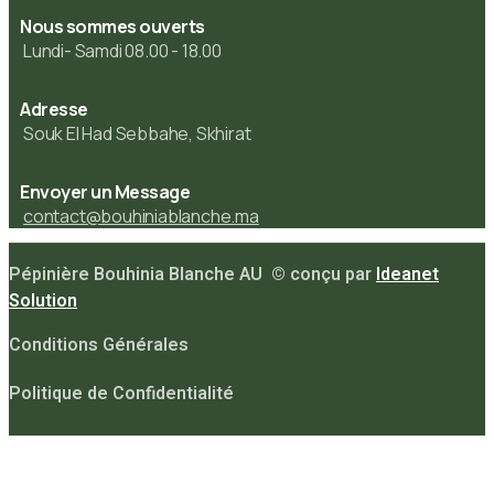
Nous sommes ouverts
Lundi- Samdi 08.00 - 18.00
Adresse
Souk El Had Sebbahe, Skhirat
Envoyer un Message
contact@bouhiniablanche.ma
Pépinière Bouhinia Blanche AU © conçu par
Ideanet
Solution
Conditions Générales
Politique de Confidentialité