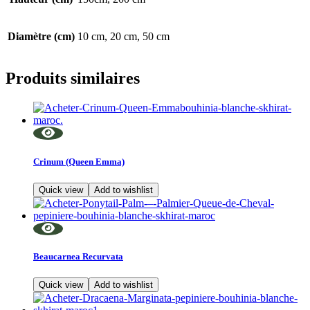
Diamètre (cm)
10 cm, 20 cm, 50 cm
Produits similaires
Crinum (Queen Emma)
Quick view
Add to wishlist
Beaucarnea Recurvata
Quick view
Add to wishlist