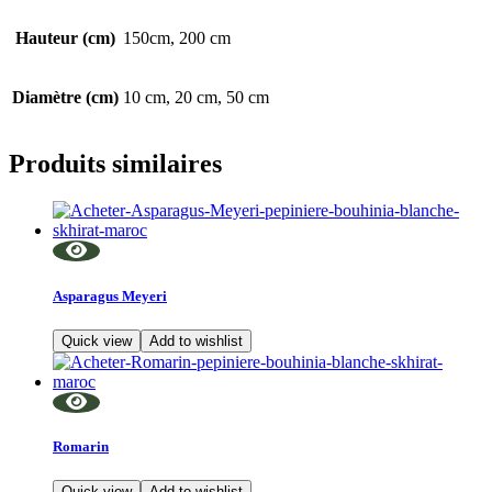
Hauteur (cm)
150cm, 200 cm
Diamètre (cm)
10 cm, 20 cm, 50 cm
Produits similaires
Asparagus Meyeri
Quick view
Add to wishlist
Romarin
Quick view
Add to wishlist