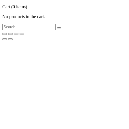
Cart
(0 items)
No products in the cart.