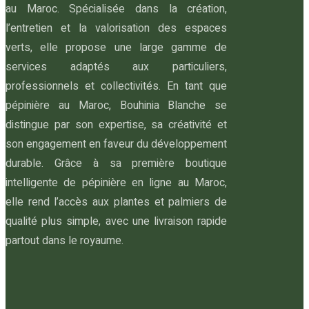
au Maroc. Spécialisée dans la création,
l’entretien et la valorisation des espaces
verts, elle propose une large gamme de
services adaptés aux particuliers,
professionnels et collectivités. En tant que
pépinière au Maroc, Bouhinia Blanche se
distingue par son expertise, sa créativité et
son engagement en faveur du développement
durable. Grâce à sa première boutique
intelligente de pépinière en ligne au Maroc,
elle rend l’accès aux plantes et palmiers de
qualité plus simple, avec une livraison rapide
partout dans le royaume.