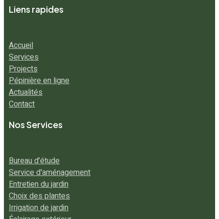
Liens rapides
Accueil
Services
Projects
Pépinière en ligne
Actualités
Contact
Nos Services
Bureau d’étude
Service d'aménagement
Entretien du jardin
Choix des plantes
Irrigation de jardin